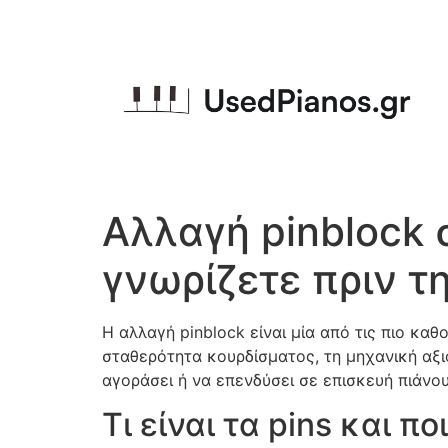
Αλλαγή pinblock 
γνωρίζετε πριν τ
Η αλλαγή pinblock είναι μία από τις πιο κα
σταθερότητα κουρδίσματος, τη μηχανική αξιο
αγοράσει ή να επενδύσει σε επισκευή πιάνου
Τι είναι τα pins και π