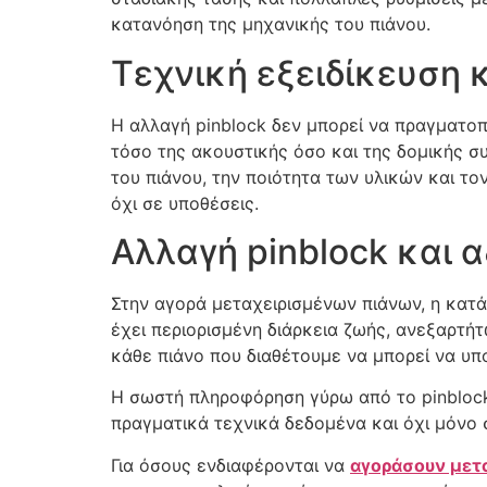
κατανόηση της μηχανικής του πιάνου.
Τεχνική εξειδίκευση 
Η αλλαγή pinblock δεν μπορεί να πραγματοπ
τόσο της ακουστικής όσο και της δομικής σ
του πιάνου, την ποιότητα των υλικών και το
όχι σε υποθέσεις.
Αλλαγή pinblock και 
Στην αγορά μεταχειρισμένων πιάνων, η κατά
έχει περιορισμένη διάρκεια ζωής, ανεξαρτήτ
κάθε πιάνο που διαθέτουμε να μπορεί να υπ
Η σωστή πληροφόρηση γύρω από το pinblock 
πραγματικά τεχνικά δεδομένα και όχι μόνο 
Για όσους ενδιαφέρονται να
αγοράσουν μετ