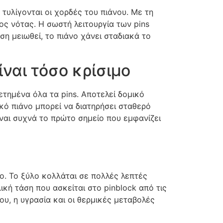
τυλίγονται οι χορδές του πιάνου. Με τη
ς νότας. Η σωστή λειτουργία των pins
ση μειωθεί, το πιάνο χάνει σταδιακά το
ίναι τόσο κρίσιμο
ετημένα όλα τα pins. Αποτελεί δομικό
ικό πιάνο μπορεί να διατηρήσει σταθερό
ίναι συχνά το πρώτο σημείο που εμφανίζει
ο. Το ξύλο κολλάται σε πολλές λεπτές
κή τάση που ασκείται στο pinblock από τις
υ, η υγρασία και οι θερμικές μεταβολές