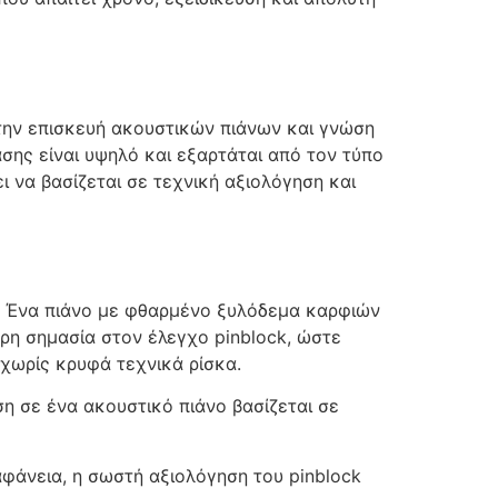
στην επισκευή ακουστικών πιάνων και γνώση
σης είναι υψηλό και εξαρτάται από τον τύπο
ι να βασίζεται σε τεχνική αξιολόγηση και
ς. Ένα πιάνο με φθαρμένο ξυλόδεμα καρφιών
ερη σημασία στον έλεγχο pinblock, ώστε
 χωρίς κρυφά τεχνικά ρίσκα.
η σε ένα ακουστικό πιάνο βασίζεται σε
αφάνεια, η σωστή αξιολόγηση του pinblock