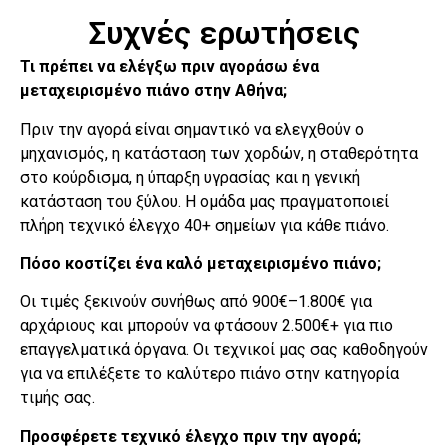
Συχνές ερωτήσεις
Τι πρέπει να ελέγξω πριν αγοράσω ένα
μεταχειρισμένο πιάνο στην Αθήνα;
Πριν την αγορά είναι σημαντικό να ελεγχθούν ο
μηχανισμός, η κατάσταση των χορδών, η σταθερότητα
στο κούρδισμα, η ύπαρξη υγρασίας και η γενική
κατάσταση του ξύλου. Η ομάδα μας πραγματοποιεί
πλήρη τεχνικό έλεγχο 40+ σημείων για κάθε πιάνο.
Πόσο κοστίζει ένα καλό μεταχειρισμένο πιάνο;
Οι τιμές ξεκινούν συνήθως από 900€–1.800€ για
αρχάριους και μπορούν να φτάσουν 2.500€+ για πιο
επαγγελματικά όργανα. Οι τεχνικοί μας σας καθοδηγούν
για να επιλέξετε το καλύτερο πιάνο στην κατηγορία
τιμής σας.
Προσφέρετε τεχνικό έλεγχο πριν την αγορά;