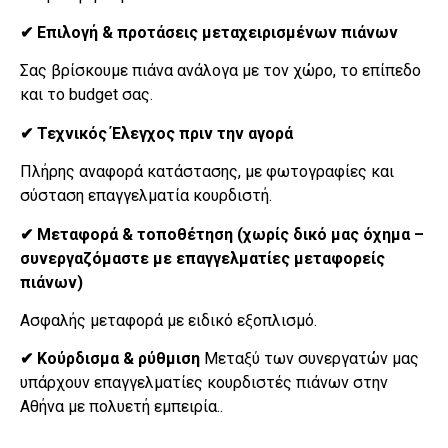
✔ Επιλογή & προτάσεις μεταχειρισμένων πιάνων
Σας βρίσκουμε πιάνα ανάλογα με τον χώρο, το επίπεδο
και το budget σας.
✔ Τεχνικός Έλεγχος πριν την αγορά
Πλήρης αναφορά κατάστασης, με φωτογραφίες και
σύσταση επαγγελματία κουρδιστή.
✔ Μεταφορά & τοποθέτηση (χωρίς δικό μας όχημα –
συνεργαζόμαστε με επαγγελματίες μεταφορείς
πιάνων)
Ασφαλής μεταφορά με ειδικό εξοπλισμό.
✔ Κούρδισμα & ρύθμιση
Μεταξύ των συνεργατών μας
υπάρχουν επαγγελματίες κουρδιστές πιάνων στην
Αθήνα με πολυετή εμπειρία..