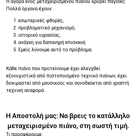
Η αγορά ενός μεταχειρισμένου πιάνου κρύβει παγίδες.
Πολλά όργανα έχουν:
εσωτερικές φθορές,
προβληματικό μηχανισμό,
ιστορικό υγρασίας,
ανάγκη για δαπανηρή επισκευή.
Εμείς λύνουμε αυτό το πρόβλημα.
Κάθε πιάνο που προτείνουμε έχει ελεγχθεί
εξονυχιστικά από πιστοποιημένο τεχνικό πιάνων, έχει
δοκιμαστεί από μουσικούς και συνοδεύεται από γραπτή
τεχνική αναφορά.
Η Αποστολή μας: Να βρεις το κατάλληλο
μεταχειρισμένο πιάνο, στη σωστή τιμή.
Τι προσφέρουμε: