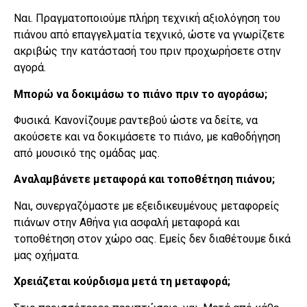
Ναι. Πραγματοποιούμε πλήρη τεχνική αξιολόγηση του
πιάνου από επαγγελματία τεχνικό, ώστε να γνωρίζετε
ακριβώς την κατάστασή του πριν προχωρήσετε στην
αγορά.
Μπορώ να δοκιμάσω το πιάνο πριν το αγοράσω;
Φυσικά. Κανονίζουμε ραντεβού ώστε να δείτε, να
ακούσετε και να δοκιμάσετε το πιάνο, με καθοδήγηση
από μουσικό της ομάδας μας.
Αναλαμβάνετε μεταφορά και τοποθέτηση πιάνου;
Ναι, συνεργαζόμαστε με εξειδικευμένους μεταφορείς
πιάνων στην Αθήνα για ασφαλή μεταφορά και
τοποθέτηση στον χώρο σας. Εμείς δεν διαθέτουμε δικά
μας οχήματα.
Χρειάζεται κούρδισμα μετά τη μεταφορά;