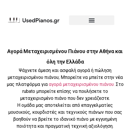
Αγορά Μεταχειρισμένου Πιάνου στην Αθήνα και
όλη την Ελλάδα
Ψάχνετε άμεση και ασφαλή αγορά ή πώληση
μεταχειρισμένου πιάνου; Μπορείτε να μπείτε στην νέα
μας πλατφόρμα για
αγορά μεταχειρισμένου πιάνου.
Στο
rubato μπορείτε επίσης να πουλήσετε το
μεταχειρισμένο πιάνο που δεν χρειάζεστε.
Η ομάδα μας αποτελείται από επαγγελματίες
μουσικούς, κουρδιστές και τεχνικούς πιάνων που σας
βοηθούν να βρείτε το ιδανικό πιάνο με εγγυημένη
ποιότητα και πραγματική τεχνική αξιολόγηση.