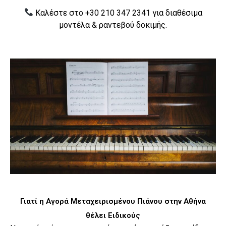
Καλέστε στο +30 210 347 2341 για διαθέσιμα
μοντέλα & ραντεβού δοκιμής.
Γιατί η Αγορά Μεταχειρισμένου Πιάνου στην Αθήνα
θέλει Ειδικούς